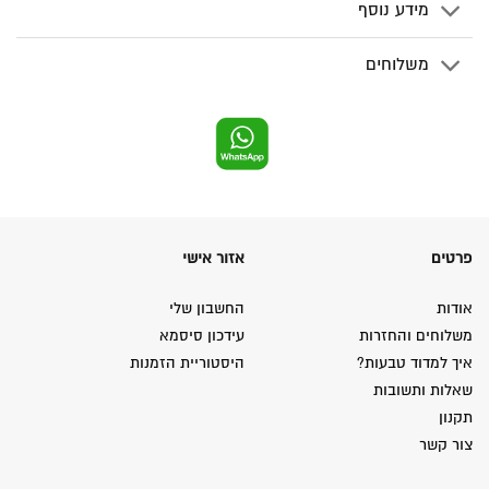
מידע נוסף
משלוחים
פרטים
אזור אישי
אודות
החשבון שלי
משלוחים והחזרות
עידכון סיסמא
איך למדוד טבעות?
היסטוריית הזמנות
שאלות ותשובות
תקנון
צור קשר