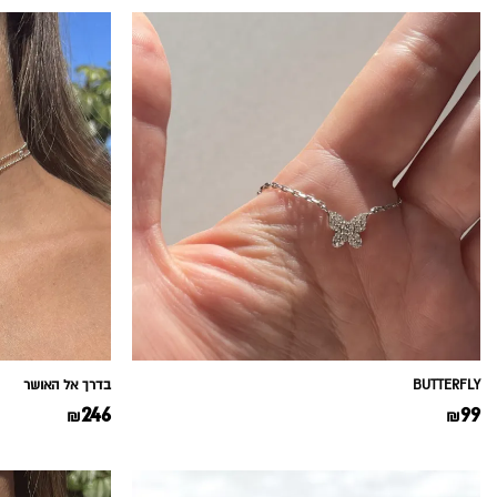
BUTTERFLY
בדרך אל האושר
246
99
₪
₪