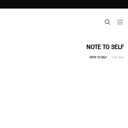
Ski
t
conten
NOTE TO SELF
עמוד הבית
/
NOTE TO SELF