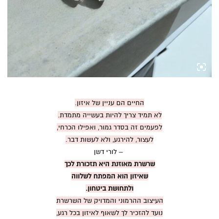
החיים הם עניין של איזון.
לא תמיד צריך להיות בעשייה מתמדת.
לפעמים זה בסדר גמור, ואפילו הכרחי,
לעצור, להירגע, ולא לעשות דבר.
– לורי דשן
שרשרת מאוזנת היא
תזכורת לכך
שאיזון הוא המפתח לשלווה
ולתחושת ביטחון.
העיצוב ההרמוני והמדויק של השרשרת
נועד להזכיר לך לשאוף לאיזון בכל רגע,