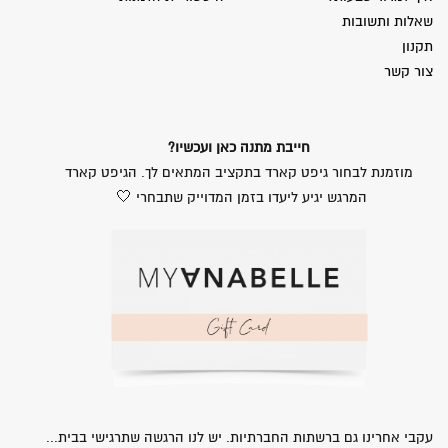
שאלות ותשובות
תקנון
צור קשר
חייבת מתנה כאן ועכשיו?
מוזמנת לבחור גיפט קארד בתקציב המתאים לך. הגיפט קארד
המרגש יגיע ליעדו בזמן המדוייק שתבחרי 🤍
עקבי אחרינו גם ברשתות החברתיות. יש לנו הרגשה שתרגישי בבית...