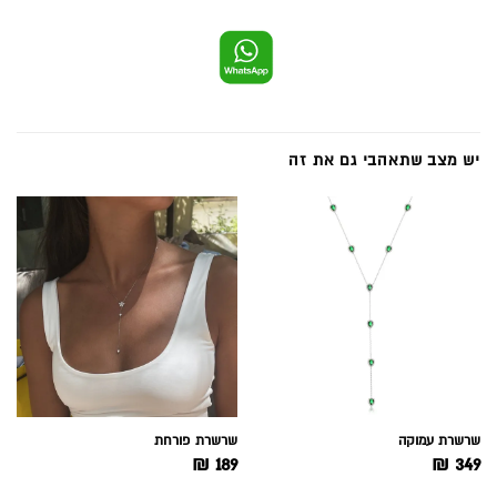
יש מצב שתאהבי גם את זה
שרשרת עמוקה
שרשרת פורחת
₪
189
₪
349