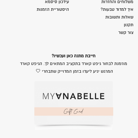
משלוחים והחזרות
עידכון סיסמא
איך למדוד טבעות?
היסטוריית הזמנות
שאלות ותשובות
תקנון
צור קשר
חייבת מתנה כאן ועכשיו?
מוזמנת לבחור גיפט קארד בתקציב המתאים לך. הגיפט קארד
המרגש יגיע ליעדו בזמן המדוייק שתבחרי 🤍