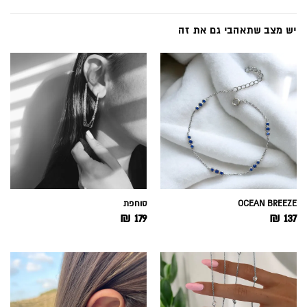
יש מצב שתאהבי גם את זה
OCEAN BREEZE
סוחפת
₪
179
₪
137