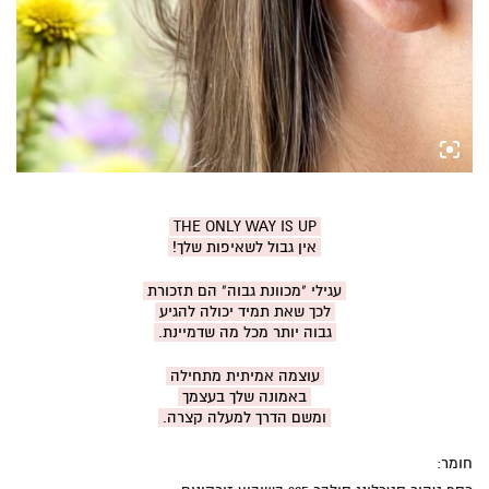
THE ONLY WAY IS UP
אין גבול לשאיפות שלך!
עגילי "מכוונת גבוה" הם תזכורת
לכך שאת תמיד יכולה להגיע
גבוה יותר מכל מה שדמיינת.
עוצמה אמיתית מתחילה
באמונה שלך בעצמך
ומשם הדרך למעלה קצרה.
חומר: