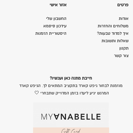
פרטים
אזור אישי
אודות
החשבון שלי
משלוחים והחזרות
עידכון סיסמא
איך למדוד טבעות?
היסטוריית הזמנות
שאלות ותשובות
תקנון
צור קשר
חייבת מתנה כאן ועכשיו?
מוזמנת לבחור גיפט קארד בתקציב המתאים לך. הגיפט קארד
המרגש יגיע ליעדו בזמן המדוייק שתבחרי 🤍