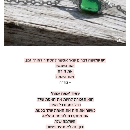
יש שלושה דברים שאי אפשר להסתיר לאורך זמן:
את השמש
את הירח
ואת האמת
– בודהה
צמיד "אמת אחת"
הוא תזכורת לחיות את האמת שלך,
בכל רגע ובכל מצב.
כאשר את חיה את האמת שלך בכנות,
את מתקרבת לגרסה המלאה
והשלמה שלך.
נכון, זה לא תמיד פשוט,