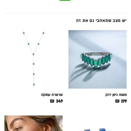
יש מצב שתאהבי גם את זה
משנה כיוון ירוק
שרשרת עמוקה
₪
349
₪
199