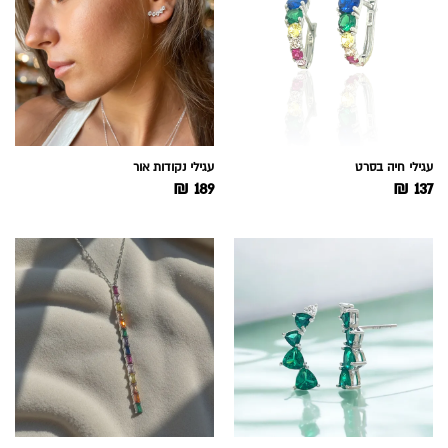
עגילי חיה בסרט
עגילי נקודות אור
₪
189
₪
137