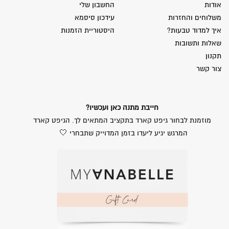
אודות
החשבון שלי
משלוחים והחזרות
עידכון סיסמא
איך למדוד טבעות?
היסטוריית הזמנות
שאלות ותשובות
תקנון
צור קשר
חייבת מתנה כאן ועכשיו?
מוזמנת לבחור גיפט קארד בתקציב המתאים לך. הגיפט קארד
המרגש יגיע ליעדו בזמן המדוייק שתבחרי 🤍