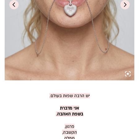
יש הרבה שפות בעולם.
אני מדברת
בשפת האהבה.
פרגון,
הקשבה,
חמלה