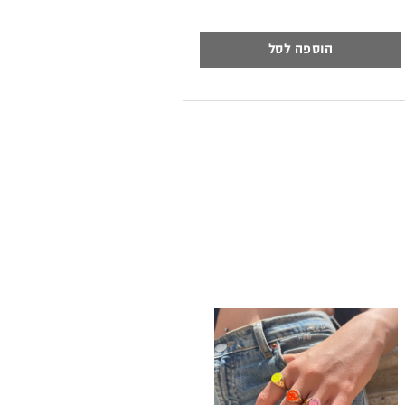
כמות של חתומה בנשיקה
הוספה לסל