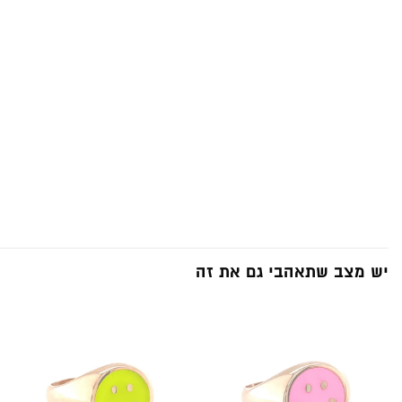
יש מצב שתאהבי גם את זה