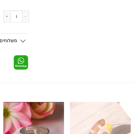
משלוחים