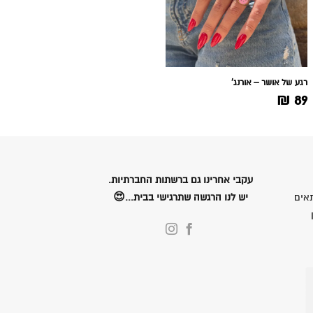
רגע של אושר – אורנג'
₪
89
עקבי אחרינו גם ברשתות החברתיות.
אים
יש לנו הרגשה שתרגישי בבית...😍