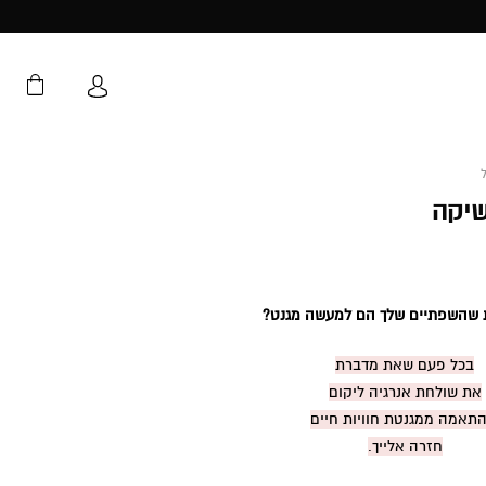
שיקה
 שהשפתיים שלך הם למעשה מגנט?
בכל פעם שאת מדברת
את שולחת אנרגיה ליקום
התאמה ממגנטת חוויות חיים
חזרה אלייך.