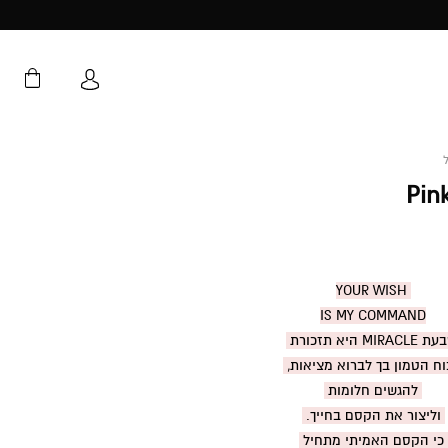
YOUR WISH
IS MY COMMAND
MIRAC היא תזכורת
ח הטמון בך לברוא מציאות,
להגשים חלומות
וליצור את הקסם בחייך.
כי הקסם האמיתי מתחיל