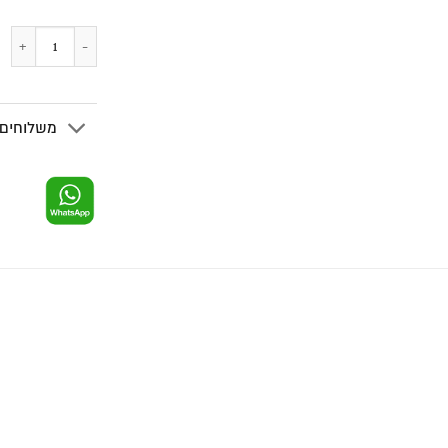
משלוחים