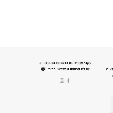
עקבי אחרינו גם ברשתות החברתיות.
אים
יש לנו הרגשה שתרגישי בבית...😍