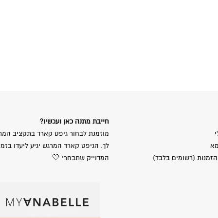
חייבת מתנה כאן ועכשיו?
י
מוזמנת לבחור גיפט קארד בתקציב המת
מא
לך. הגיפט קארד המרגש יגיע ליעדו בזמן
הזמנות
(רשומים בלבד)
המדוייק שתבחרי 🤍