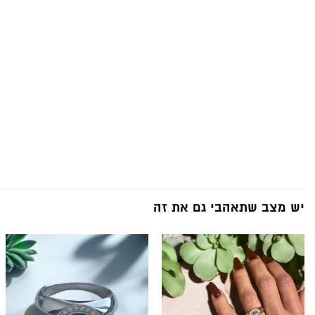
יש מצב שתאהבי גם את זה