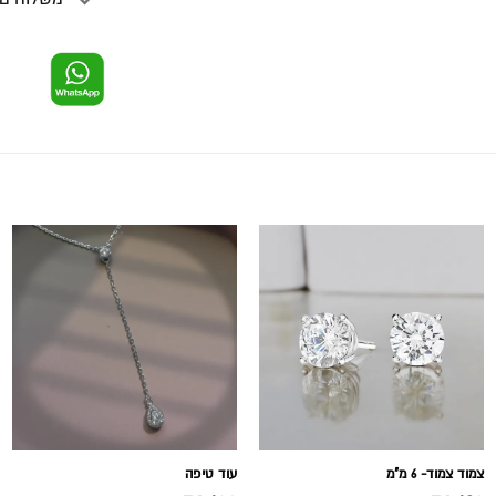
צמוד צמוד- 6 מ"מ
עוד טיפה