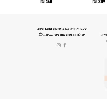
₪
160
₪
389
עקבי אחרינו גם ברשתות החברתיות.
אים
יש לנו הרגשה שתרגישי בבית...😍