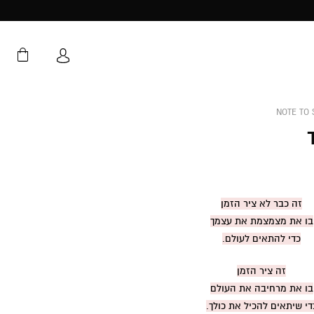
NOTE TO 
זה כבר לא ציר הזמן
בו את מצמצמת את עצמך
כדי להתאים לעולם.
זה ציר הזמן
בו את מרחיבה את העולם
די שיתאים להכיל את כולך.