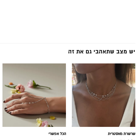
יש מצב שתאהבי גם את זה
שרשרת מאסטרית
הכל אפשרי