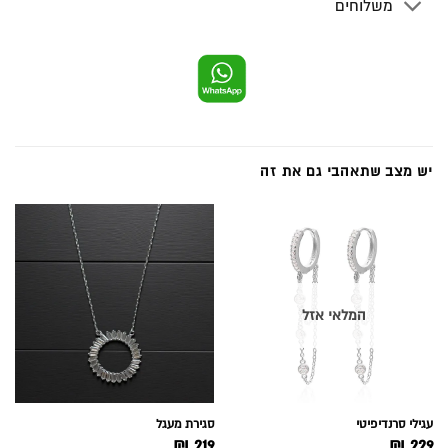
משלוחים
יש מצב שתאהבי גם את זה
המלאי אזל
עגילי סרנדיפיטי
סגירת מעגל
₪
219
₪
229