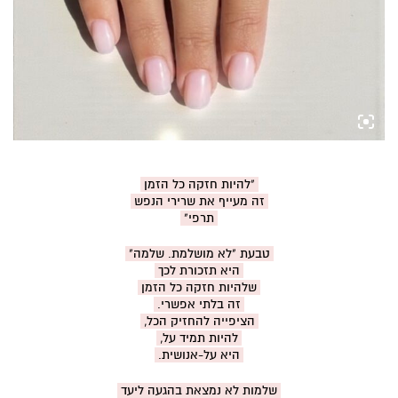
"להיות חזקה כל הזמן
זה מעייף את שרירי הנפש
תרפי"
טבעת "לא מושלמת. שלמה"
היא תזכורת לכך
שלהיות חזקה כל הזמן
זה בלתי אפשרי.
הציפייה להחזיק הכל,
להיות תמיד על,
היא על-אנושית.
שלמות לא נמצאת בהגעה ליעד