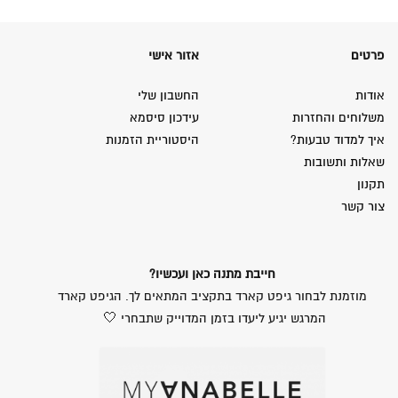
פרטים
אזור אישי
אודות
החשבון שלי
משלוחים והחזרות
עידכון סיסמא
איך למדוד טבעות?
היסטוריית הזמנות
שאלות ותשובות
תקנון
צור קשר
חייבת מתנה כאן ועכשיו?
מוזמנת לבחור גיפט קארד בתקציב המתאים לך. הגיפט קארד
המרגש יגיע ליעדו בזמן המדוייק שתבחרי 🤍