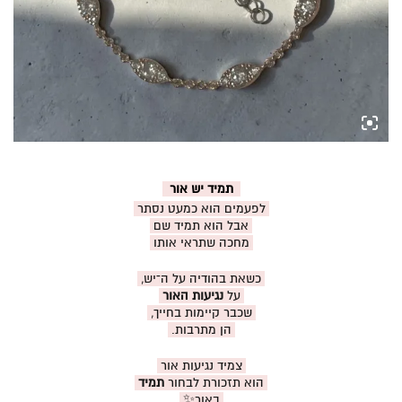
תמיד יש אור
לפעמים הוא כמעט נסתר
אבל הוא תמיד שם
מחכה שתראי אותו
כשאת בהודיה על ה־יש,
על
נגיעות האור
שכבר קיימות בחייך,
הן מתרבות.
צמיד נגיעות אור
הוא תזכורת לבחור
תמיד
באור✨