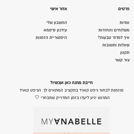
פרטים
אזור אישי
אודות
החשבון שלי
משלוחים והחזרות
עידכון סיסמא
איך למדוד טבעות?
היסטוריית הזמנות
שאלות ותשובות
תקנון
צור קשר
חייבת מתנה כאן ועכשיו?
מוזמנת לבחור גיפט קארד בתקציב המתאים לך. הגיפט קארד
המרגש יגיע ליעדו בזמן המדוייק שתבחרי 🤍