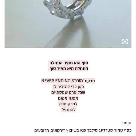
סוף הוא תמיד התחלה.
התחלה היא תמיד סוף.
טבעת NEVER ENDING STORY
כאן כדי להזכיר לך
שכל פרק שמסתיים
מפנה מקום
לפרק חדש
להתחיל.
חומר:
כסף טהור סטרלינג סילבר 925 בשיבוץ זירקונים מרובעים