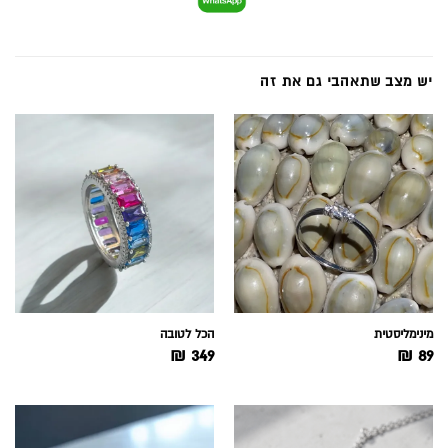
יש מצב שתאהבי גם את זה
מינימליסטית
הכל לטובה
₪
349
₪
89