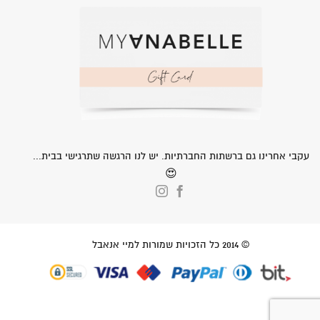
עקבי אחרינו גם ברשתות החברתיות. יש לנו הרגשה שתרגישי בבית...
😍
© 2014 כל הזכויות שמורות למיי אנאבל