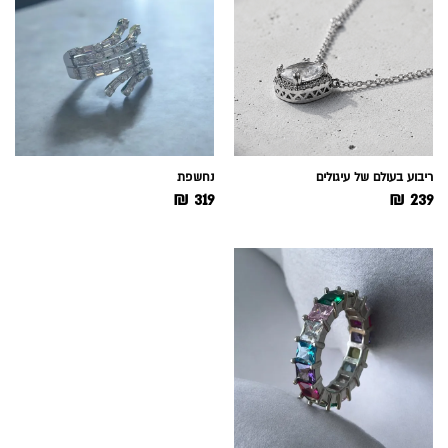
ריבוע בעולם של עיגולים
נחשפת
₪
319
₪
239