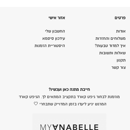
פרטים
אזור אישי
אודות
החשבון שלי
משלוחים והחזרות
עידכון סיסמא
איך למדוד טבעות?
היסטוריית הזמנות
שאלות ותשובות
תקנון
צור קשר
חייבת מתנה כאן ועכשיו?
מוזמנת לבחור גיפט קארד בתקציב המתאים לך. הגיפט קארד
המרגש יגיע ליעדו בזמן המדוייק שתבחרי 🤍