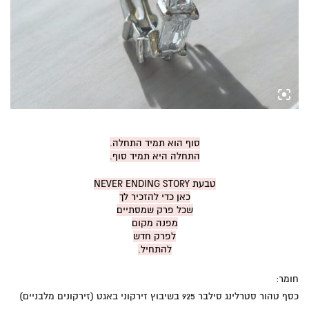
סוף הוא תמיד התחלה.
התחלה היא תמיד סוף.
טבעת NEVER ENDING STORY
כאן כדי להזכיר לך
שכל פרק שמסתיים
מפנה מקום
לפרק חדש
להתחיל.
חומר:
כסף טהור סטרלינג סילבר 925 בשיבוץ זירקוני באגט (זירקונים מלבניים)