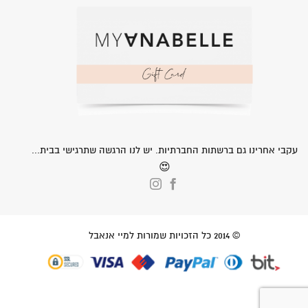
עקבי אחרינו גם ברשתות החברתיות. יש לנו הרגשה שתרגישי בבית...
😍
© 2014 כל הזכויות שמורות למיי אנאבל